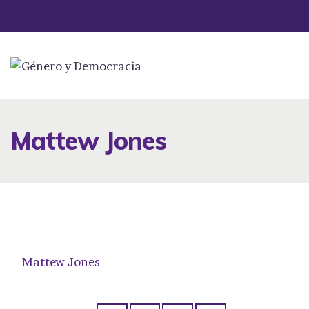
Mattew Jones
Mattew Jones