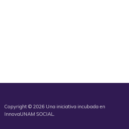
Copyright © 2026 Una iniciativa incubada en
InnovaUNAM SOCIAL.